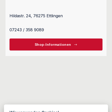
Hildastr. 24, 76275 Ettlingen
07243 / 358 9089
Shop-Informationen