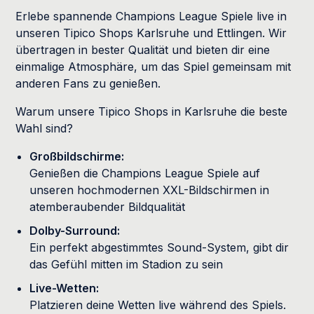
Erlebe spannende Champions League Spiele live in
unseren Tipico Shops Karlsruhe und Ettlingen. Wir
übertragen in bester Qualität und bieten dir eine
einmalige Atmosphäre, um das Spiel gemeinsam mit
anderen Fans zu genießen.
Warum unsere Tipico Shops in Karlsruhe die beste
Wahl sind?
Großbildschirme:
Genießen die Champions League Spiele auf
unseren hochmodernen XXL-Bildschirmen in
atemberaubender Bildqualität
Dolby-Surround:
Ein perfekt abgestimmtes Sound-System, gibt dir
das Gefühl mitten im Stadion zu sein
Live-Wetten:
Platzieren deine Wetten live während des Spiels.