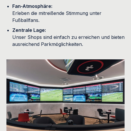
Fan-Atmosphäre:
Erleben die mitreißende Stimmung unter
Fußballfans.
Zentrale Lage:
Unser Shops sind einfach zu erreichen und bieten
ausreichend Parkmöglichkeiten.