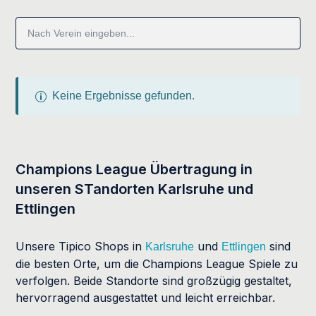
Keine Ergebnisse gefunden.
Champions League Übertragung in
unseren STandorten Karlsruhe und
Ettlingen
Unsere Tipico Shops in
und
sind
Karlsruhe
Ettlingen
die besten Orte, um die Champions League Spiele zu
verfolgen. Beide Standorte sind großzügig gestaltet,
hervorragend ausgestattet und leicht erreichbar.