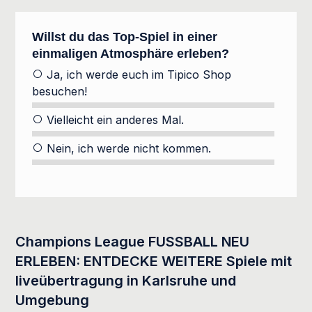
Willst du das Top-Spiel in einer
Formular überspringen
einmaligen Atmosphäre erleben?
Ja, ich werde euch im Tipico Shop
besuchen!
Vielleicht ein anderes Mal.
Nein, ich werde nicht kommen.
Champions League FUSSBALL NEU
ERLEBEN: ENTDECKE WEITERE Spiele mit
liveübertragung in Karlsruhe und
Umgebung