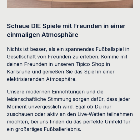
Schaue DIE Spiele mit Freunden in einer
einmaligen Atmosphäre
Nichts ist besser, als ein spannendes Fußballspiel in
Gesellschaft von Freunden zu erleben. Komme mit
deinen Freunden in unseren Tipico Shop in
Karlsruhe und genießen Sie das Spiel in einer
elektrisierenden Atmosphäre.
Unsere modernen Einrichtungen und die
leidenschaftliche Stimmung sorgen dafür, dass jeder
Moment unvergesslich wird. Egal ob Du nur
zuschauen oder aktiv an den Live-Wetten teilnehmen
möchten, bei uns finden du das perfekte Umfeld für
ein großartiges Fußballerlebnis.