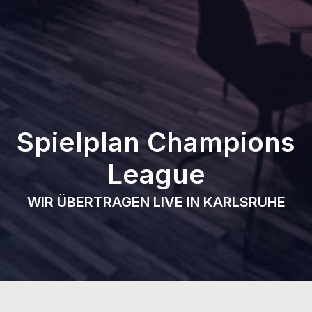
Spielplan Champions
League
WIR ÜBERTRAGEN LIVE IN KARLSRUHE