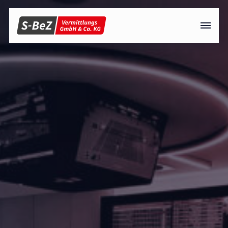
Menü überspringen