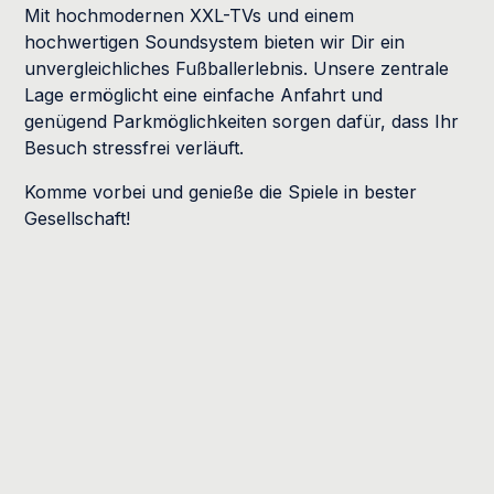
Mit hochmodernen XXL-TVs und einem
hochwertigen Soundsystem bieten wir Dir ein
unvergleichliches Fußballerlebnis. Unsere zentrale
Lage ermöglicht eine einfache Anfahrt und
genügend Parkmöglichkeiten sorgen dafür, dass Ihr
Besuch stressfrei verläuft.
Komme vorbei und genieße die Spiele in bester
Gesellschaft!