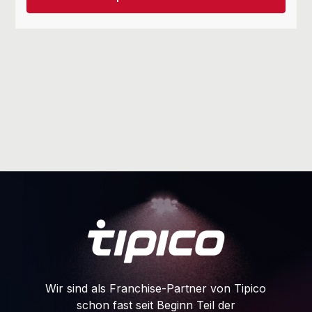
Wir sind als Franchise-Partner von Tipico
schon fast seit Beginn Teil der