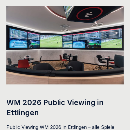
WM 2026 Public Viewing in
Ettlingen
Public Viewing WM 2026 in Ettlingen – alle Spiele