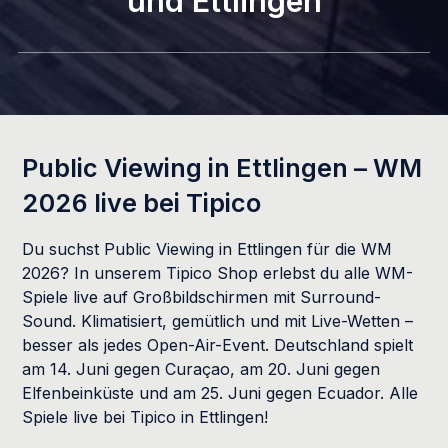
und Ettlingen
Public Viewing in Ettlingen – WM
2026 live bei Tipico
Du suchst Public Viewing in Ettlingen für die WM
2026? In unserem Tipico Shop erlebst du alle WM-
Spiele live auf Großbildschirmen mit Surround-
Sound. Klimatisiert, gemütlich und mit Live-Wetten –
besser als jedes Open-Air-Event. Deutschland spielt
am 14. Juni gegen Curaçao, am 20. Juni gegen
Elfenbeinküste und am 25. Juni gegen Ecuador. Alle
Spiele live bei Tipico in Ettlingen!