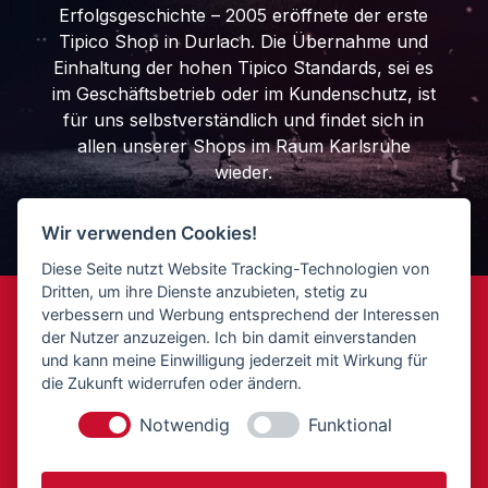
Erfolgsgeschichte – 2005 eröffnete der erste
Tipico Shop in Durlach. Die Übernahme und
Einhaltung der hohen Tipico Standards, sei es
im Geschäftsbetrieb oder im Kundenschutz, ist
für uns selbstverständlich und findet sich in
allen unserer Shops im Raum Karlsruhe
wieder.
Wir verwenden Cookies!
Diese Seite nutzt Website Tracking-Technologien von
Dritten, um ihre Dienste anzubieten, stetig zu
verbessern und Werbung entsprechend der Interessen
der Nutzer anzuzeigen. Ich bin damit einverstanden
und kann meine Einwilligung jederzeit mit Wirkung für
die Zukunft widerrufen oder ändern.
Notwendig
Funktional
DFB-Pokal