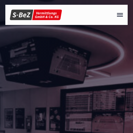
Menü überspringen