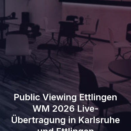
Public Viewing Ettlingen
WM 2026 Live-
Übertragung in Karlsruhe