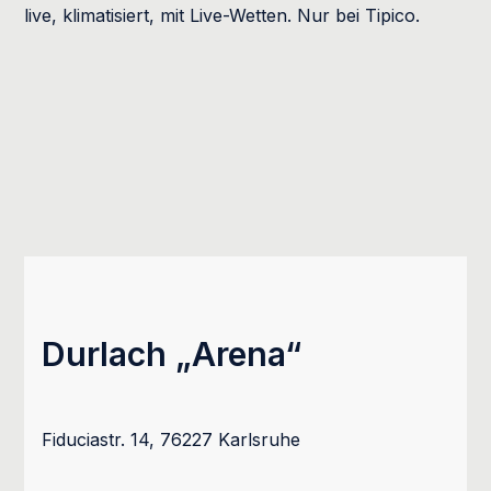
live, klimatisiert, mit Live-Wetten. Nur bei Tipico.
Durlach „Arena“
Fiduciastr. 14, 76227 Karlsruhe