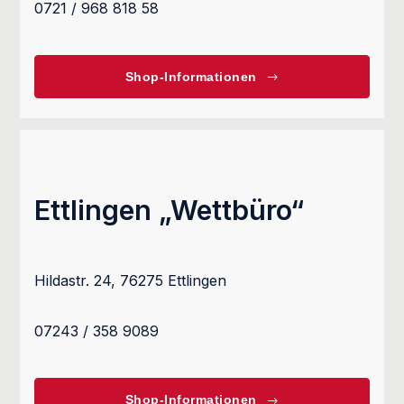
0721 / 968 818 58
Shop-Informationen
Ettlingen „Wettbüro“
Hildastr. 24, 76275 Ettlingen
07243 / 358 9089
Shop-Informationen