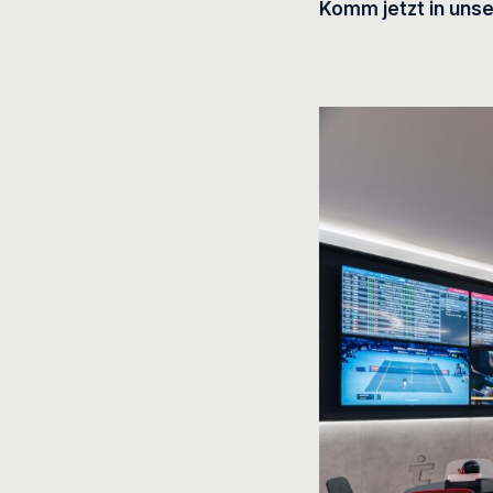
Komm jetzt in unse