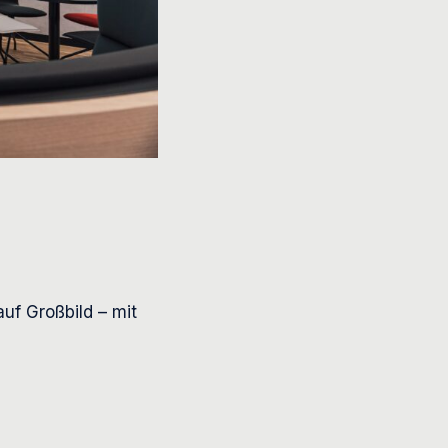
auf Großbild – mit