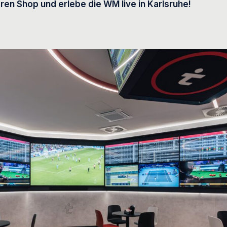
ren Shop und erlebe die WM live in Karlsruhe!