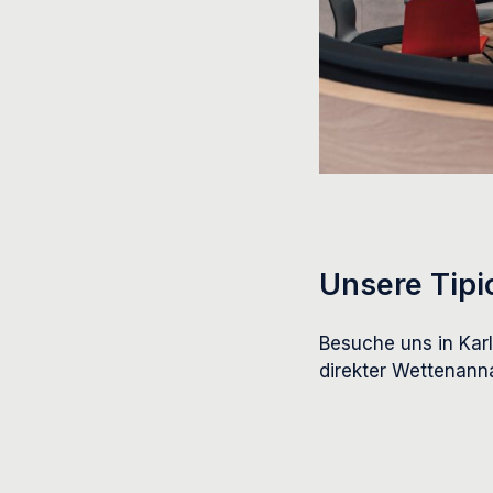
Unsere Tipi
Besuche uns in Karl
direkter Wettenann