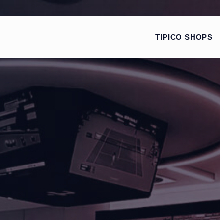
ZEIGE MENÜ-UN
TIPICO SHOPS