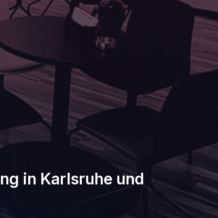
g in Karlsruhe und