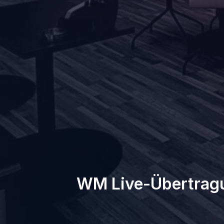
WM Live-Übertragu