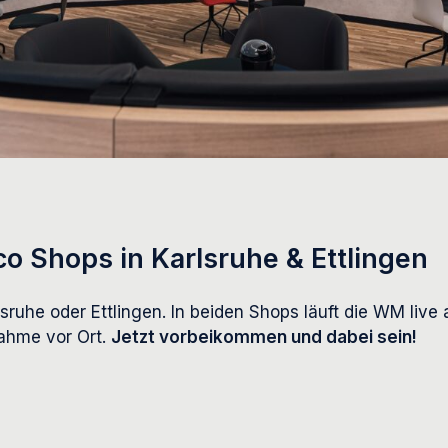
co Shops in Karlsruhe & Ettlingen
sruhe oder Ettlingen. In beiden Shops läuft die WM live 
ahme vor Ort.
Jetzt vorbeikommen und dabei sein!