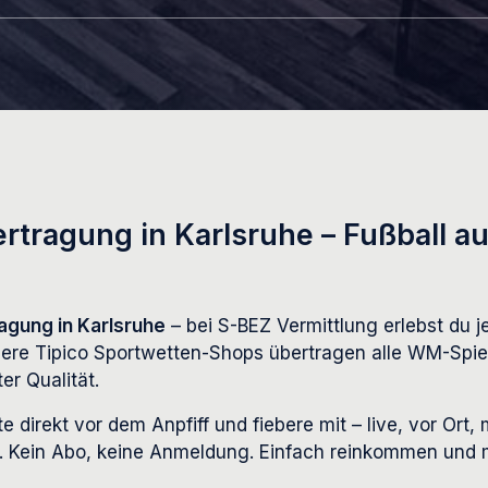
rtragung in Karlsruhe – Fußball au
agung in Karlsruhe
– bei S-BEZ Vermittlung erlebst du je
sere Tipico Sportwetten-Shops übertragen alle WM-Spie
er Qualität.
e direkt vor dem Anpfiff und fiebere mit – live, vor Ort, 
 Kein Abo, keine Anmeldung. Einfach reinkommen und m