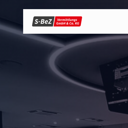
Menü überspringen