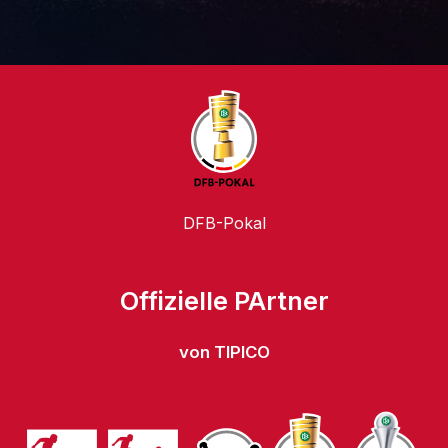
DFB-Pokal
Offizielle PArtner
von TIPICO