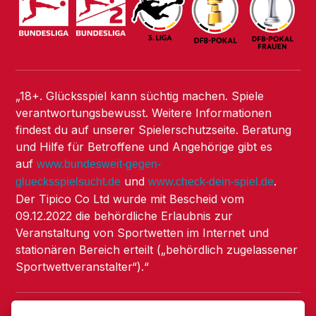
„18+. Glücksspiel kann süchtig machen. Spiele
verantwortungsbewusst. Weitere Informationen
findest du auf unserer Spielerschutzseite. Beratung
und Hilfe für Betroffene und Angehörige gibt es
auf
www.bundesweit-gegen-
und
.
gluecksspielsucht.de
www.check-dein-spiel.de
Der Tipico Co Ltd wurde mit Bescheid vom
09.12.2022 die behördliche Erlaubnis zur
Veranstaltung von Sportwetten im Internet und
stationären Bereich erteilt („behördlich zugelassener
Sportwettveranstalter“).“